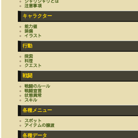
シャリシャリとは
注意事項
キャラクター
能力値
装備
イラスト
行動
探索
料理
クエスト
戦闘
戦闘のルール
戦闘宣言
状態異常
スキル
各種メニュー
スポット
アイテムの譲渡
各種データ