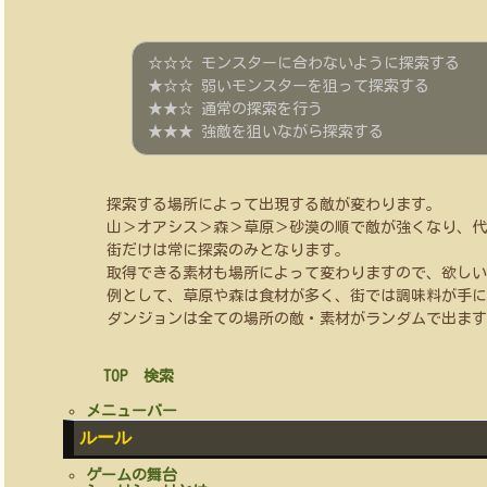
☆☆☆ モンスターに合わないように探索する
★☆☆ 弱いモンスターを狙って探索する
★★☆ 通常の探索を行う
★★★ 強敵を狙いながら探索する
探索する場所によって出現する敵が変わります。
山＞オアシス＞森＞草原＞砂漠の順で敵が強くなり、代
街だけは常に探索のみとなります。
取得できる素材も場所によって変わりますので、欲しい
例として、草原や森は食材が多く、街では調味料が手に
ダンジョンは全ての場所の敵・素材がランダムで出ます
TOP
検索
メニューバー
ルール
ゲームの舞台