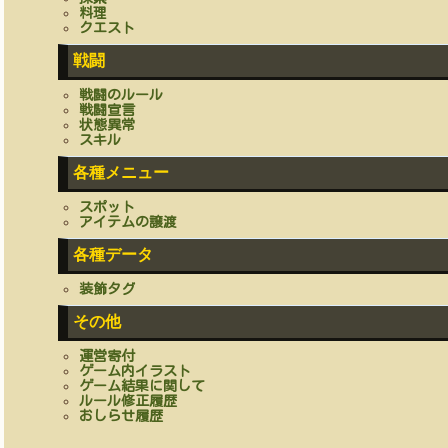
料理
クエスト
戦闘
戦闘のルール
戦闘宣言
状態異常
スキル
各種メニュー
スポット
アイテムの譲渡
各種データ
装飾タグ
その他
運営寄付
ゲーム内イラスト
ゲーム結果に関して
ルール修正履歴
おしらせ履歴